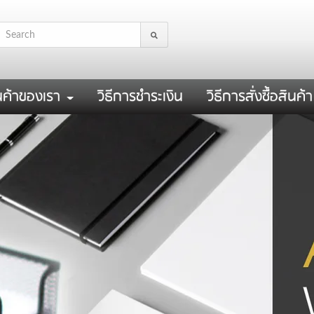
นค้าของเรา
วิธีการชำระเงิน
วิธีการสั่งซื้อสินค้า