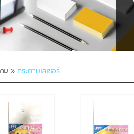
»
กระดาษเลเซอร์
ดาษ