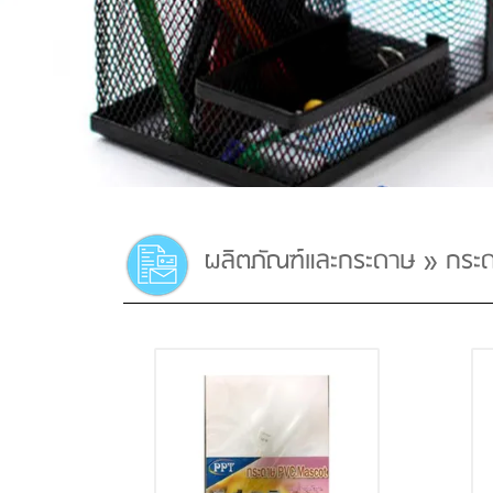
ผลิตภัณฑ์และกระดาษ
»
กระ