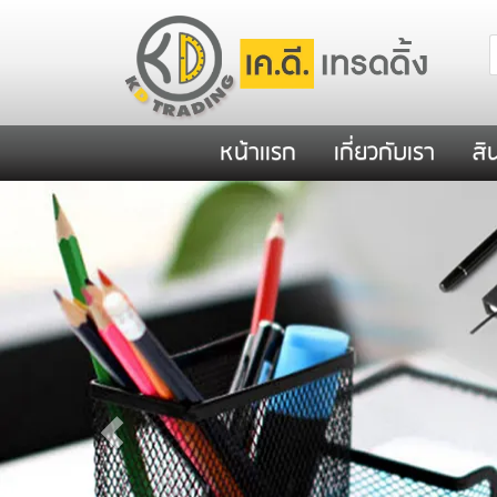
หน้าเเรก
เกี่ยวกับเรา
สิ