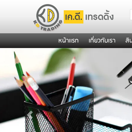
หน้าเเรก
เกี่ยวกับเรา
สิ