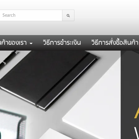
นค้าของเรา
วิธีการชำระเงิน
วิธีการสั่งซื้อสินค้า