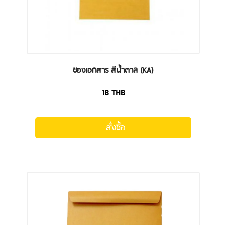
ซองเอกสาร สีน้ำตาล (KA)
18
THB
สั่งซื้อ