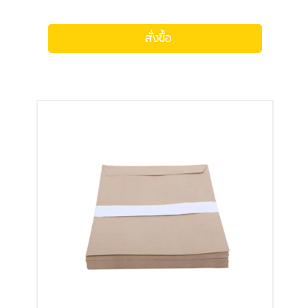
สั่งซื้อ