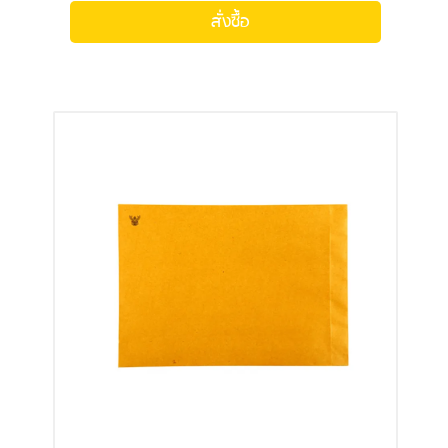
สั่งซื้อ