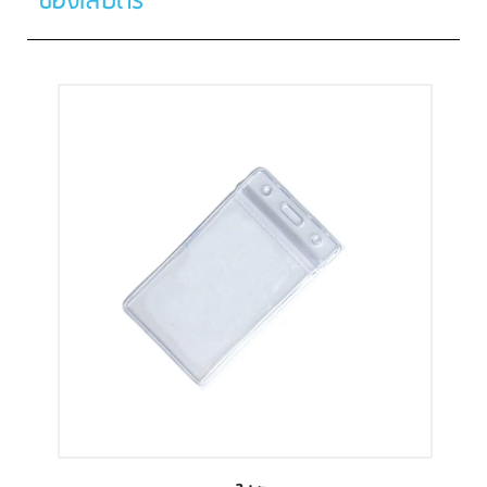
ซองใส่บัตร