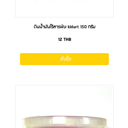
ดินน้ำมันไร้สารพิษ kidart 150 กรัม
12
THB
สั่งซื้อ