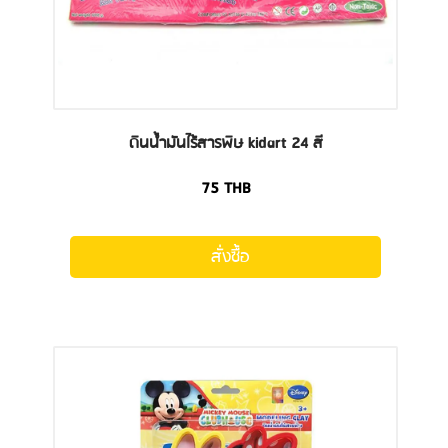
ดินน้ำมันไร้สารพิษ kidart 24 สี
75
THB
สั่งซื้อ