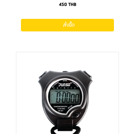
450
THB
สั่งซื้อ