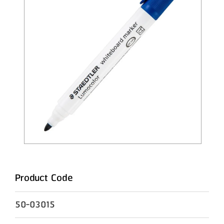
Product Code
50-03015