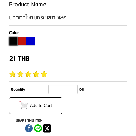
Product Name
ปากกาไวท์บอร์ดเสตดเล่อ
Color
21
THB
Quantity
อน
Add to Cart
SHARE THIS ITEM