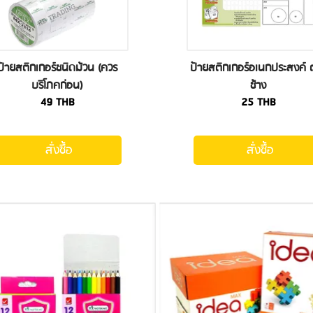
ป้ายสติกเกอร์ชนิดม้วน (ควร
ป้ายสติกเกอร์อเนกประสงค์ 
บริโภคก่อน)
ช้าง
49
THB
25
THB
สั่งซื้อ
สั่งซื้อ