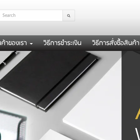
นค้าของเรา
วิธีการชำระเงิน
วิธีการสั่งซื้อสินค้า