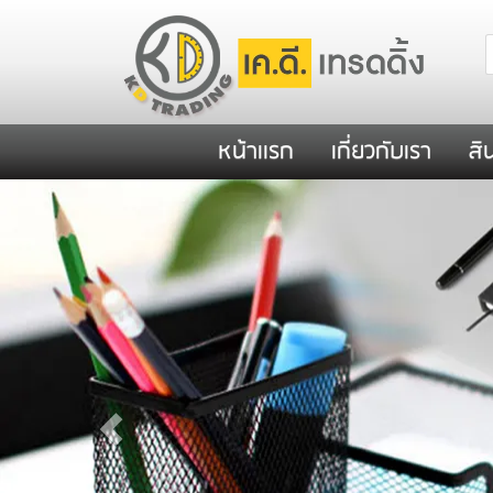
หน้าเเรก
เกี่ยวกับเรา
สิ