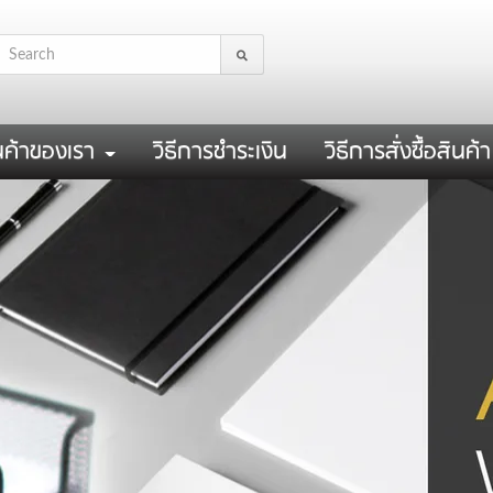
นค้าของเรา
วิธีการชำระเงิน
วิธีการสั่งซื้อสินค้า