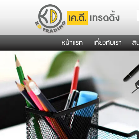
หน้าเเรก
เกี่ยวกับเรา
สิ