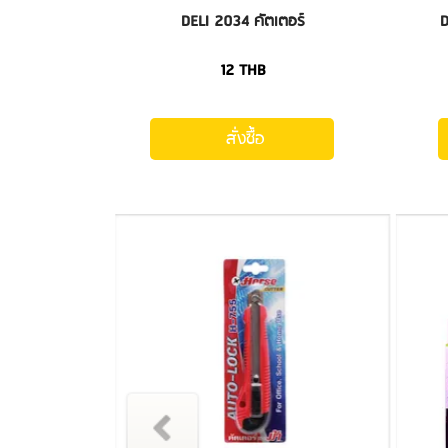
DELI 2034 คัตเตอร์
D
12
THB
สั่งซื้อ