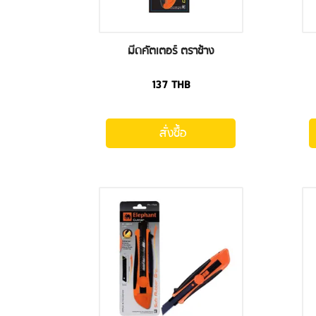
มีดคัตเตอร์ ตราช้าง
137
THB
สั่งซื้อ