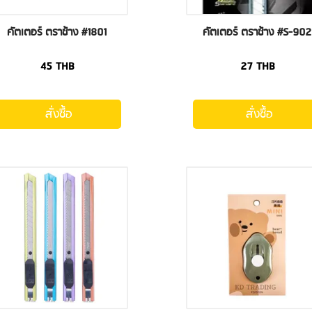
คัตเตอร์ ตราช้าง #1801
คัตเตอร์ ตราช้าง #S-902
45
THB
27
THB
สั่งซื้อ
สั่งซื้อ