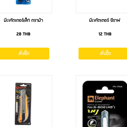
มีดคัตเตอร์เล็ก ตราม้า
มีดคัตเตอร์ ยีราฟ
28
THB
12
THB
สั่งซื้อ
สั่งซื้อ