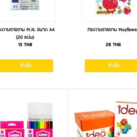
ระดาษรายงาน M.N. ขนาด A4
กระดาษรายงาน Mayflowe
(20 แผ่น)
15
THB
26
THB
สั่งซื้อ
สั่งซื้อ