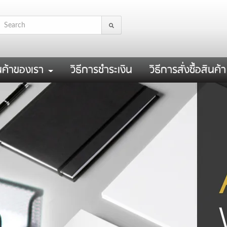
นค้าของเรา
วิธีการชำระเงิน
วิธีการสั่งซื้อสินค้า