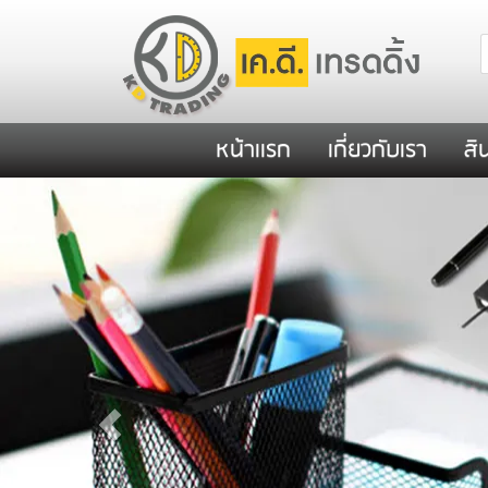
หน้าเเรก
เกี่ยวกับเรา
สิ