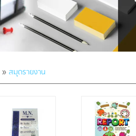
»
สมุดรายงาน