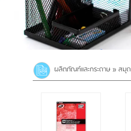
ผลิตภัณฑ์และกระดาษ
»
สมุด