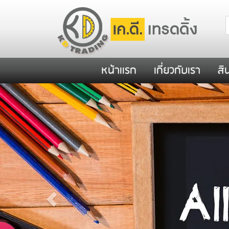
หน้าเเรก
เกี่ยวกับเรา
สิ