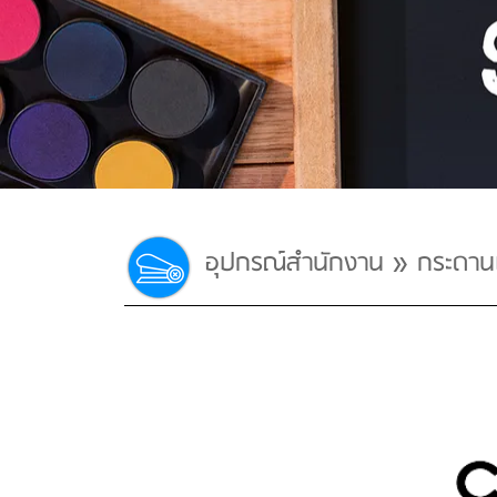
»
อุปกรณ์สำนักงาน
กระดาน