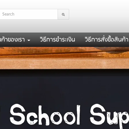
นค้าของเรา
วิธีการชำระเงิน
วิธีการสั่งซื้อสินค้า