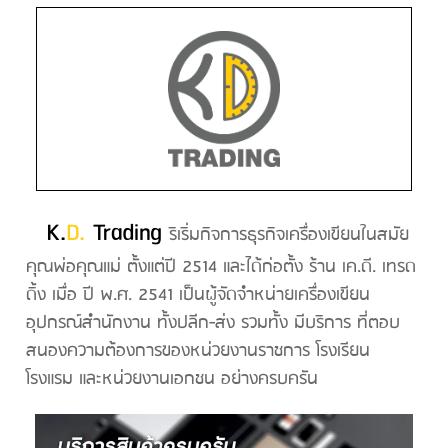
K.
D.
Tra
d
ing
ริเริ่มกิจการธุรกิจเครื่องเขียนในสมัย
คุณพ่อคุณแม่ ตั้งแต่ปี 2514 และได้ก่อตั้ง ร้าน เค.ดี. เทรด
ดิ้ง เมื่อ ปี พ.ศ. 2541 เป็นผู้จัดจำหน่ายเครื่องเขียน
อุปกรณ์สำนักงาน ทั้งปลีก-ส่ง รวมทั้ง มีบริการ ที่ตอบ
สนองความต้องการของหน่วยงานราชการ โรงเรียน
โรงแรม และหน่วยงานเอกชน อย่างครบครัน