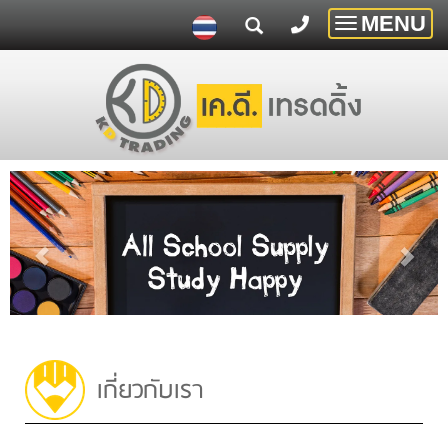
MENU
Toggle
navigatio
เกี่ยวกับเรา