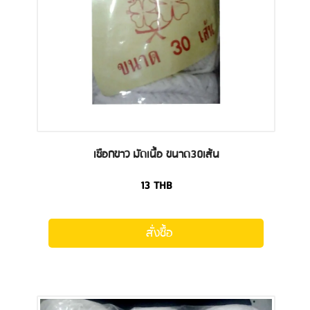
เชือกขาว มัดเนื้อ ขนาด30เส้น
13
THB
สั่งซื้อ