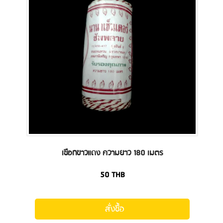
เชือกขาวแดง ความยาว 180 เมตร
50
THB
สั่งซื้อ