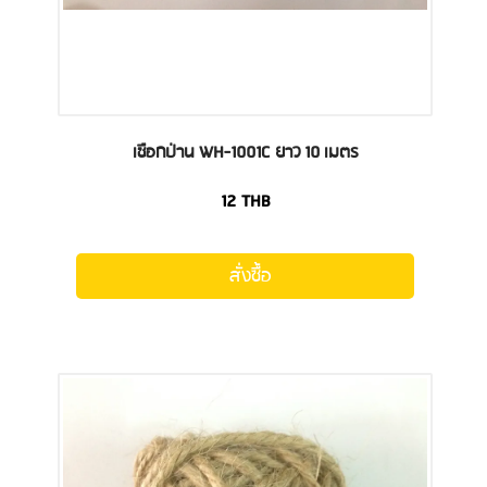
เชือกป่าน WH-1001C ยาว 10 เมตร
12
THB
สั่งซื้อ