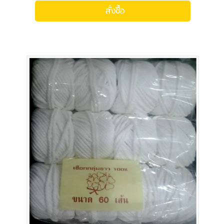
สั่งซื้อ