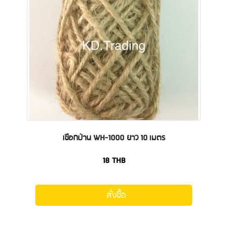
เชือกป่าน WH-1000 ยาว 10 เมตร
18
THB
สั่งซื้อ