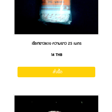
เชือกขาวแดง ความยาว 25 เมตร
14
THB
สั่งซื้อ