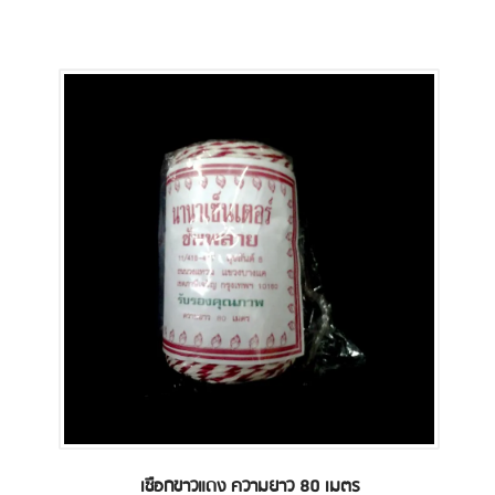
เชือกขาวแดง ความยาว 80 เมตร