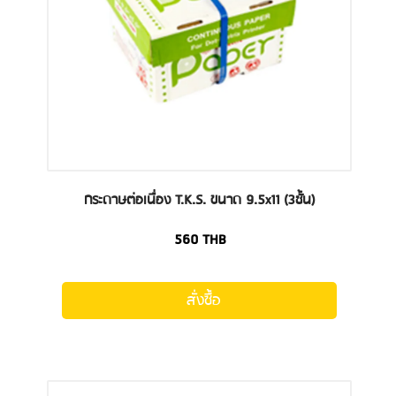
กระดาษต่อเนื่อง T.K.S. ขนาด 9.5x11 (3ชั้น)
560
THB
สั่งซื้อ