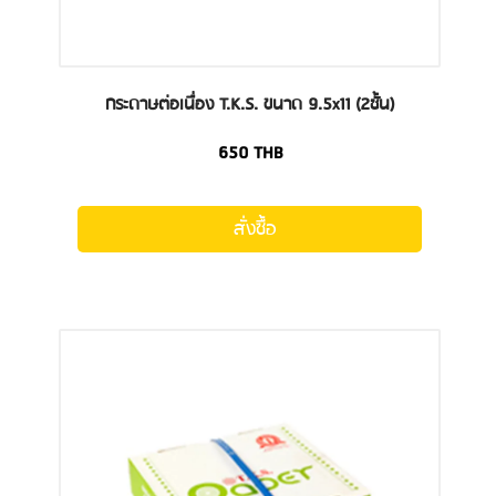
กระดาษต่อเนื่อง T.K.S. ขนาด 9.5x11 (2ชั้น)
650
THB
สั่งซื้อ