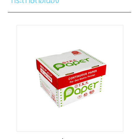
กระดาษต่อเนื่อง