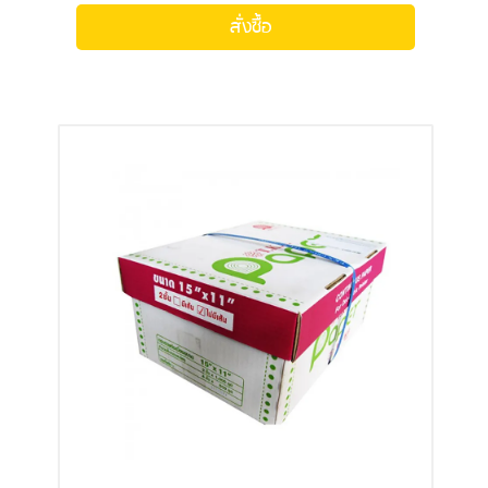
สั่งซื้อ