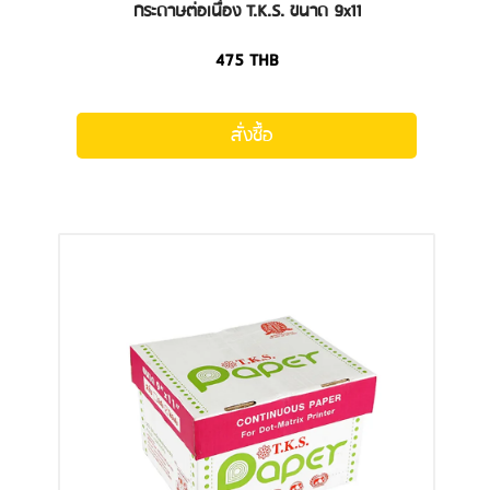
กระดาษต่อเนื่อง T.K.S. ขนาด 9x11
475
THB
สั่งซื้อ