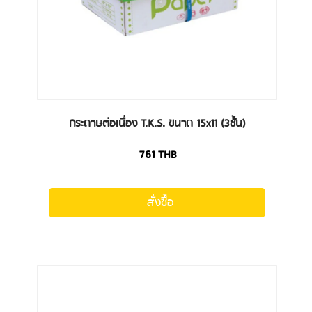
กระดาษต่อเนื่อง T.K.S. ขนาด 15x11 (3ชั้น)
761
THB
สั่งซื้อ