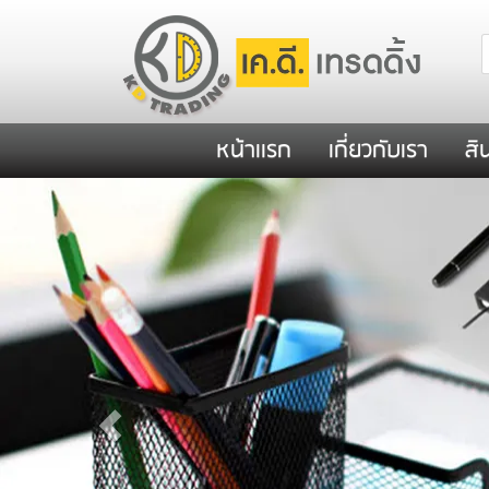
หน้าเเรก
เกี่ยวกับเรา
สิ