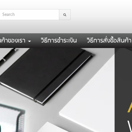
นค้าของเรา
วิธีการชำระเงิน
วิธีการสั่งซื้อสินค้า