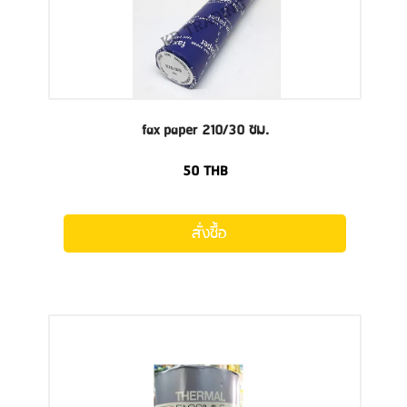
fax paper 210/30 ซม.
50
THB
สั่งซื้อ