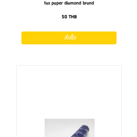
fax paper diamond brand
50
THB
สั่งซื้อ