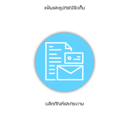
แฟ้มและอุปกรณ์จัดเก็บ
ผลิตภัณฑ์และกระดาษ