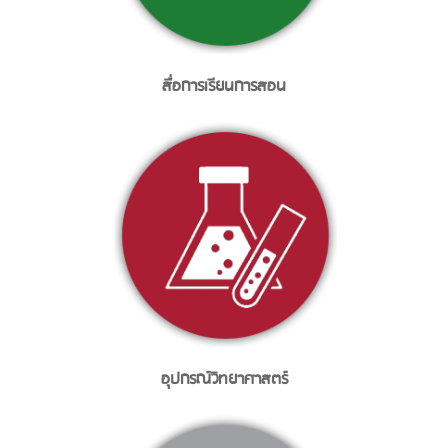
สื่อการเรียนการสอน
อุปกรณ์วิทยาศาสตร์