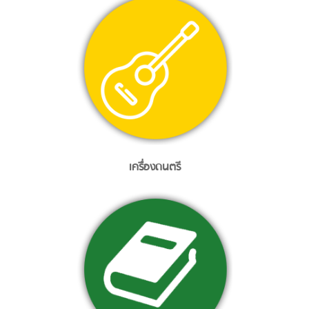
เครื่องดนตรี