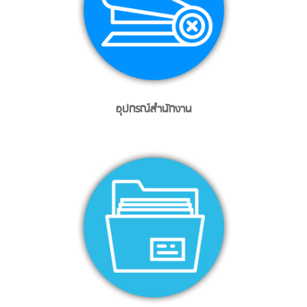
อุปกรณ์สำนักงาน