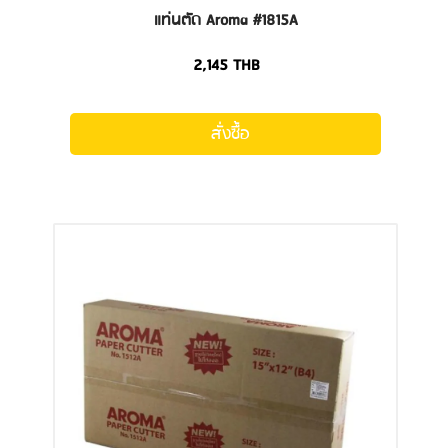
แท่นตัด Aroma #1815A
2,145
THB
สั่งซื้อ