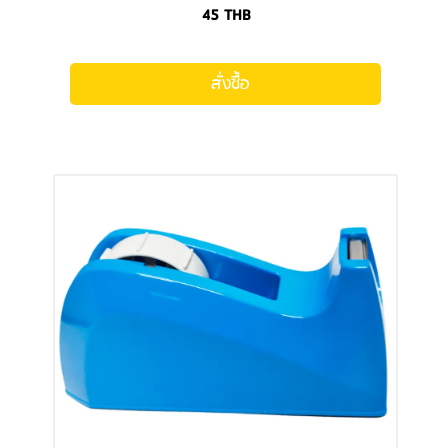
45
THB
สั่งซื้อ