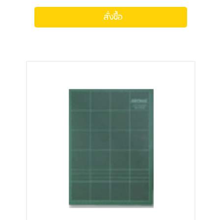
สั่งซื้อ