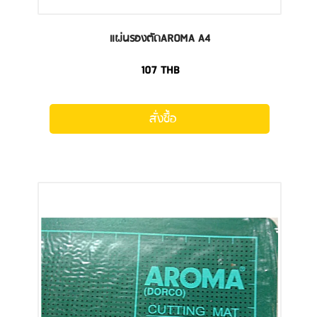
แผ่นรองตัดAROMA A4
107
THB
สั่งซื้อ