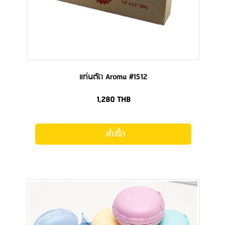
แท่นตัด Aroma #1512
1,280
THB
สั่งซื้อ