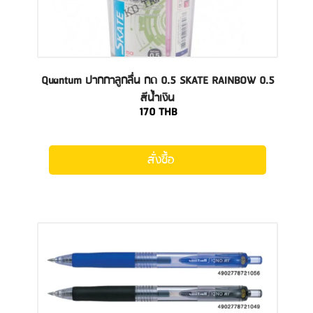
Quantum ปากกาลูกลื่น กด 0.5 SKATE RAINBOW 0.5
สีน้ำเงิน
170
THB
สั่งซื้อ