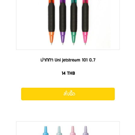
ปากกา Uni jetstream 101 0.7
14
THB
สั่งซื้อ