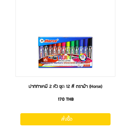
ปากกาเคมี 2 หัว ชุด 12 สี ตราม้า (Horse)
170
THB
สั่งซื้อ