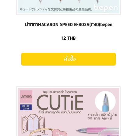
ปากกาMACARON SPEED B-803A(1*40)bepen
12
THB
สั่งซื้อ