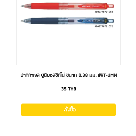
ปากกาเจล ยูนิบอลซิกโน่ ขนาด 0.38 มม. #RT-UMN
35
THB
สั่งซื้อ