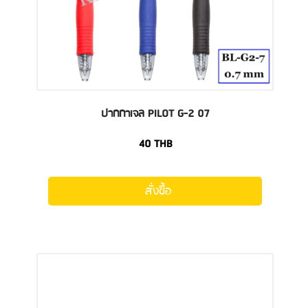
ปากกาเจล PILOT G-2 07
40
THB
สั่งซื้อ