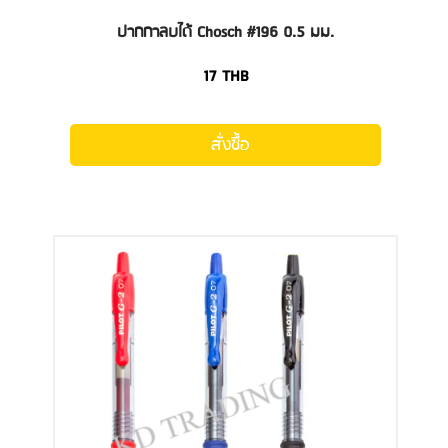
ปากกาลบได้ Chosch #196 0.5 มม.
17
THB
สั่งซื้อ