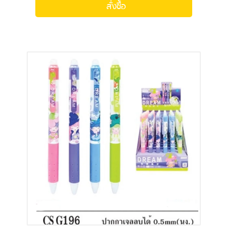
สั่งซื้อ