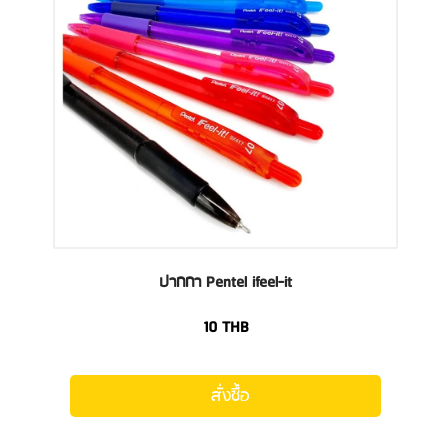
ปากกา Pentel ifeel-it
10
THB
สั่งซื้อ