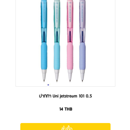
ปากกา Uni jetstream 101 0.5
14
THB
สั่งซื้อ