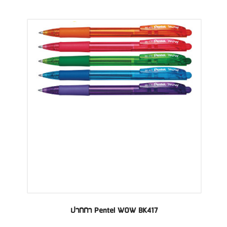
ปากกา Pentel WOW BK417