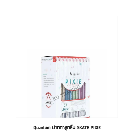
Quantum ปากกาลูกลื่น SKATE PIXIE