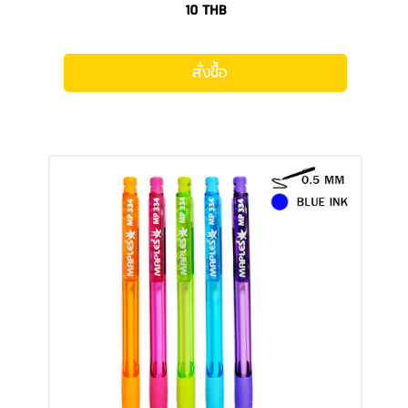
10
THB
สั่งซื้อ