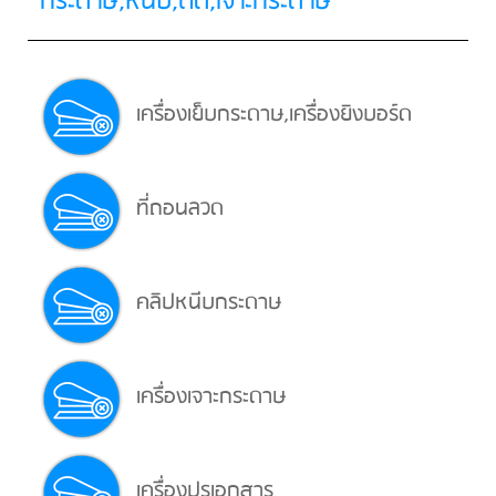
กระดาษ,หนีบ,ตัด,เจาะกระดาษ
เครื่องเย็บกระดาษ,เครื่องยิงบอร์ด
ที่ถอนลวด
คลิปหนีบกระดาษ
เครื่องเจาะกระดาษ
เครื่องปรุเอกสาร