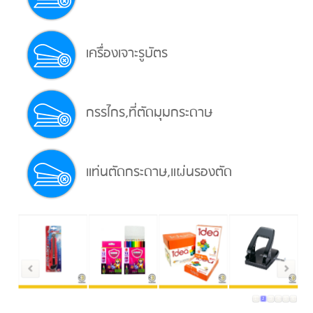
เครื่องเจาะรูบัตร
กรรไกร,ที่ตัดมุมกระดาษ
แท่นตัดกระดาษ,แผ่นรองตัด
1
2
3
4
5
6