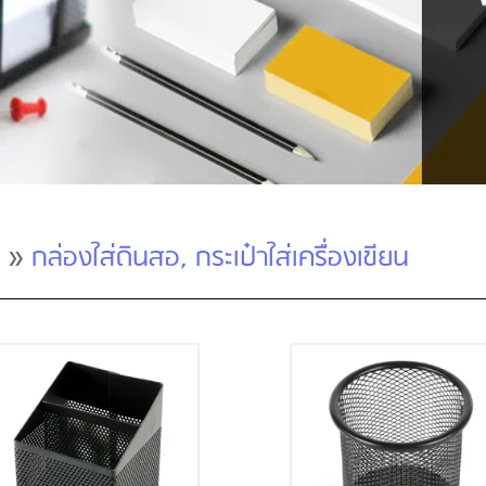
»
กล่องใส่ดินสอ, กระเป๋าใส่เครื่องเขียน