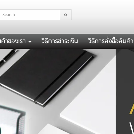
นค้าของเรา
วิธีการชำระเงิน
วิธีการสั่งซื้อสินค้า