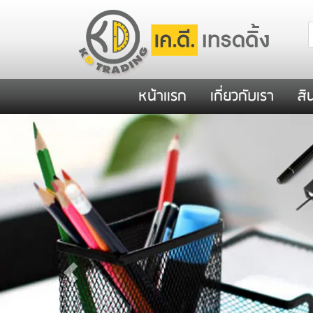
หน้าเเรก
เกี่ยวกับเรา
สิ